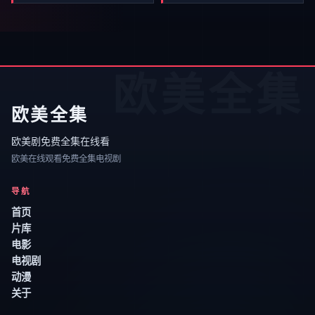
欧美全集
欧美全集
欧美剧免费全集在线看
欧美在线观看免费全集电视剧
导航
首页
片库
电影
电视剧
动漫
关于